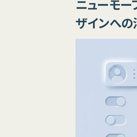
ニューモーフ
ザインへの