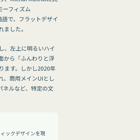
モーフィズム
せた造語で、フラットデザイ
れました。
し、左上に明るいハイ
面から「ふんわりと浮
ます。しかし2020年
、商用メインUIとし
パネルなど、特定の文
フィックデザインを現