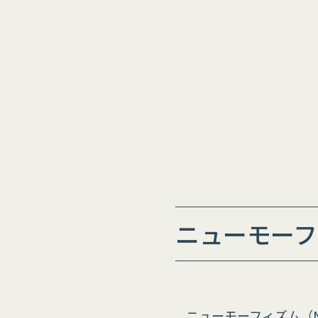
ニューモーフ
ニューモーフィズム（Neum