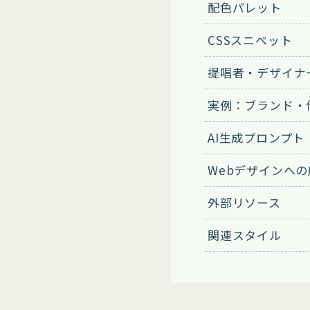
配色パレット
CSSスニペット
提唱者・デザイナ
実例：ブランド・
AI生成プロンプト
Webデザインへ
外部リソース
関連スタイル