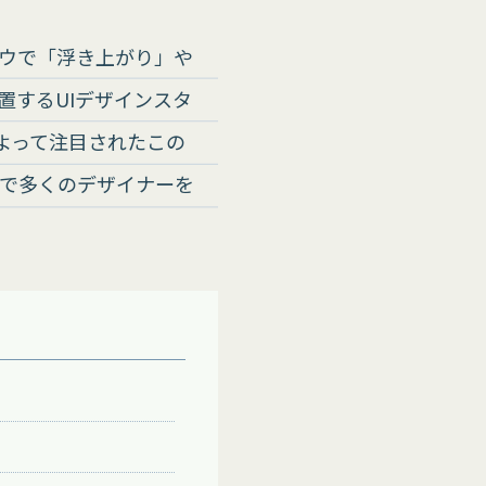
ウで「浮き上がり」や
置するUIデザインスタ
発信によって注目されたこの
で多くのデザイナーを