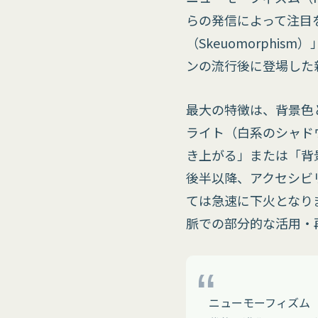
らの発信によって注目
（Skeuomorphi
ンの流行後に登場した
最大の特徴は、背景色
ライト（白系のシャド
き上がる」または「背
後半以降、アクセシビ
ては急速に下火となり
脈での部分的な活用・
ニューモーフィズム