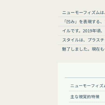
ニューモーフィズムは
「凹み」を表現する、
イルです。2019年頃、D
スタイルは、プラスチ
魅了しました。現在も
ニューモーフィズ
主な視覚的特徴