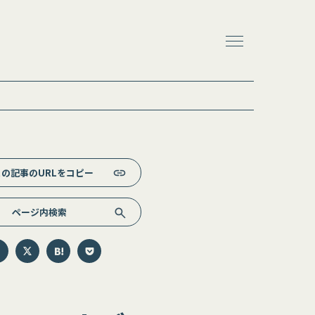
この記事のURLをコピー