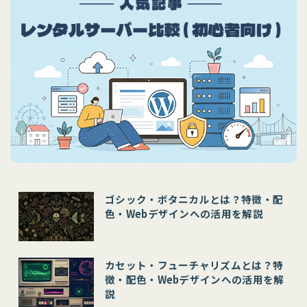
ゴシック・ボタニカルとは？特徴・配
色・Webデザインへの活用を解説
カセット・フューチャリズムとは？特
徴・配色・Webデザインへの活用を解
説