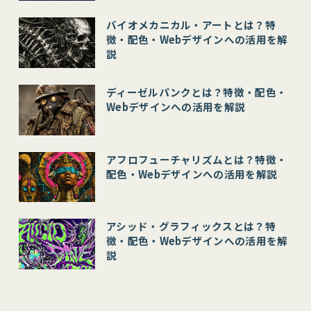
バイオメカニカル・アートとは？特
徴・配色・Webデザインへの活用を解
説
ディーゼルパンクとは？特徴・配色・
Webデザインへの活用を解説
アフロフューチャリズムとは？特徴・
配色・Webデザインへの活用を解説
アシッド・グラフィックスとは？特
徴・配色・Webデザインへの活用を解
説