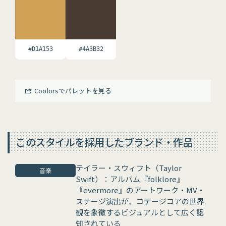
#D1A153
#4A3B32
Coolorsでパレットを見る
このスタイルを採用したブランド・作品
テイラー・スウィフト（Taylor
音楽
Swift）：アルバム『folklore』
『evermore』のアートワーク・MV・
ステージ演出が、コテージコアの世界
観を象徴するビジュアルとして広く認
知されている