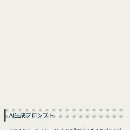
AI生成プロンプト