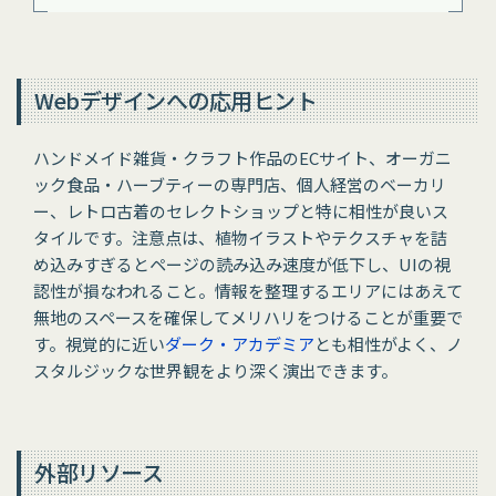
Webデザインへの応用ヒント
ハンドメイド雑貨・クラフト作品のECサイト、オーガニ
ック食品・ハーブティーの専門店、個人経営のベーカリ
ー、レトロ古着のセレクトショップと特に相性が良いス
タイルです。注意点は、植物イラストやテクスチャを詰
め込みすぎるとページの読み込み速度が低下し、UIの視
認性が損なわれること。情報を整理するエリアにはあえて
無地のスペースを確保してメリハリをつけることが重要で
す。視覚的に近い
ダーク・アカデミア
とも相性がよく、ノ
スタルジックな世界観をより深く演出できます。
外部リソース