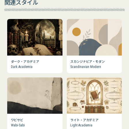
関連スタイル
ダーク・アカデミア
スカンジナビア・モダン
Dark Academia
Scandinavian Modern
ワビサビ
ライト・アカデミア
Wabi-Sabi
Light Academia