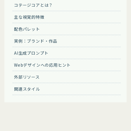
コテージコアとは？
主な視覚的特徴
配色パレット
実例：ブランド・作品
AI生成プロンプト
Webデザインへの応用ヒント
外部リソース
関連スタイル