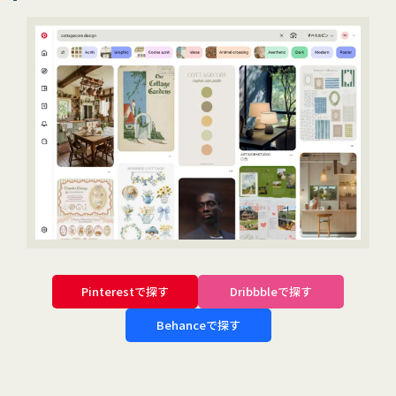
Pinterestで探す
Dribbbleで探す
Behanceで探す