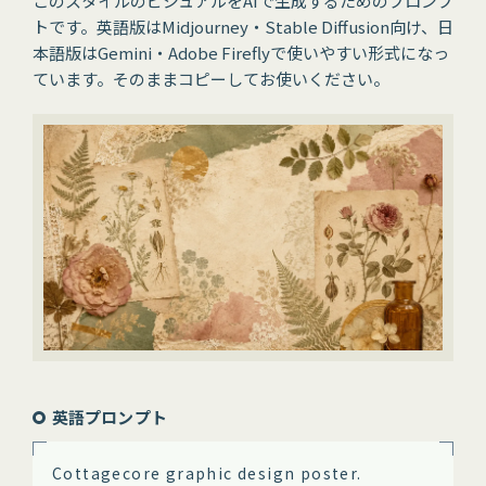
このスタイルのビジュアルをAIで生成するためのプロンプ
トです。英語版はMidjourney・Stable Diffusion向け、日
本語版はGemini・Adobe Fireflyで使いやすい形式になっ
ています。そのままコピーしてお使いください。
英語プロンプト
Cottagecore graphic design poster.