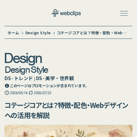
ホーム
Design Style
コテージコアとは？特徴・配色・Webデザインへの活用を解説
Design
Design Style
DS - トレンド
DS - 美学・世界観
|
このページはプロモーションが含まれています。
2026/05/16
2026/07/23
コテージコアとは？特徴・配色・Webデザイン
への活用を解説