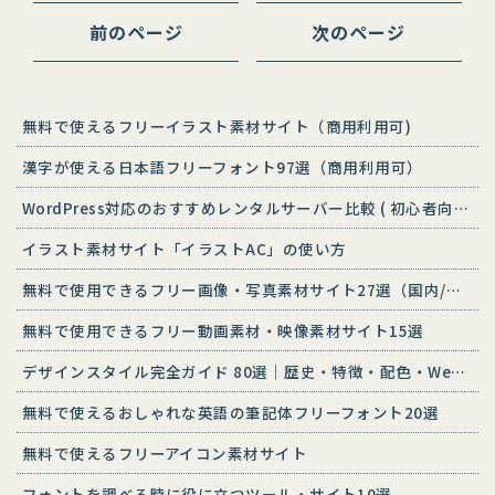
前のページ
次のページ
無料で使えるフリーイラスト素材サイト（商用利用可)
漢字が使える日本語フリーフォント97選（商用利用可）
WordPress対応のおすすめレンタルサーバー比較 ( 初心者向け )
イラスト素材サイト「イラストAC」の使い方
無料で使用できるフリー画像・写真素材サイト27選（国内/海外）
無料で使用できるフリー動画素材・映像素材サイト15選
デザインスタイル完全ガイド 80選｜歴史・特徴・配色・Web活用
無料で使えるおしゃれな英語の筆記体フリーフォント20選
無料で使えるフリーアイコン素材サイト
フォントを調べる時に役に立つツール・サイト10選