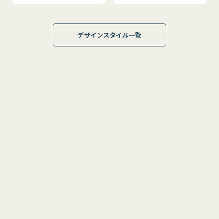
デザインスタイル一覧