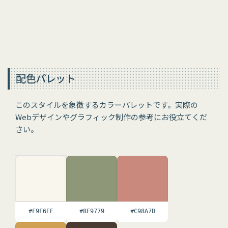
配色パレット
このスタイルを象徴するカラーパレットです。実際の
Webデザインやグラフィック制作の参考にお役立てくだ
さい。
#F9F6EE
#8F9779
#C98A7D