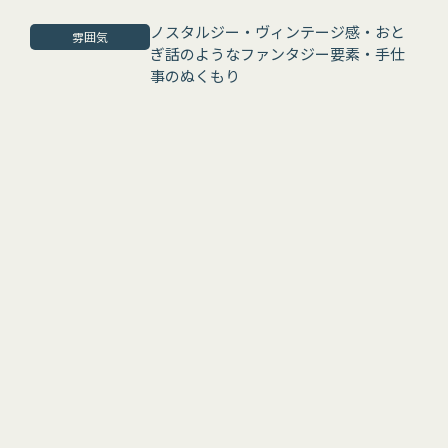
ノスタルジー・ヴィンテージ感・おと
雰囲気
ぎ話のようなファンタジー要素・手仕
事のぬくもり