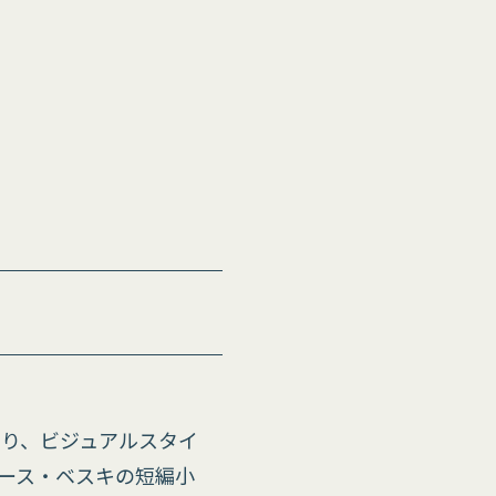
あり、ビジュアルスタイ
ース・ベスキの短編小