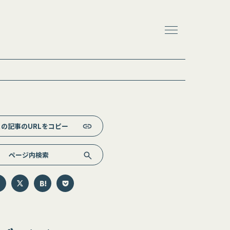
この記事のURLをコピー