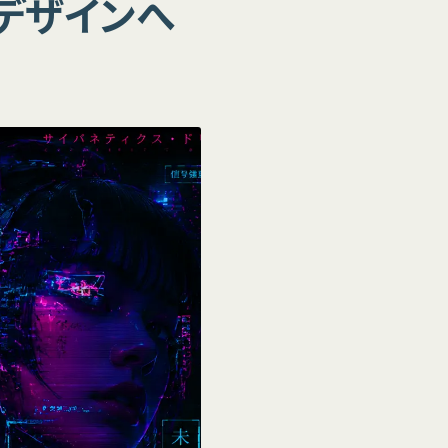
bデザインへ