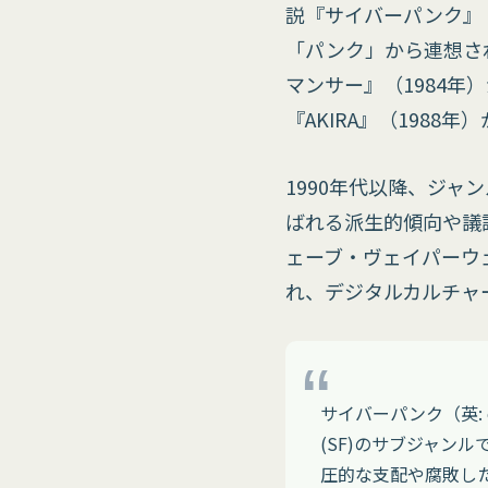
説『サイバーパンク』
「パンク」から連想さ
マンサー』（1984年
『AKIRA』（198
1990年代以降、ジャン
ばれる派生的傾向や議論が
ェーブ・ヴェイパーウ
れ、デジタルカルチャ
サイバーパンク（英:
(SF)のサブジャン
圧的な支配や腐敗し