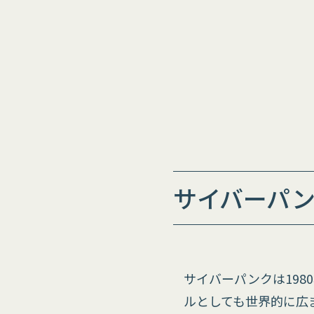
サイバーパ
サイバーパンクは19
ルとしても世界的に広