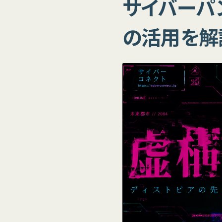
サイバーパ
の活用を解