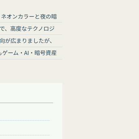
。ネオンカラーと夜の暗
で、高度なテクノロジ
向が広まりましたが、
もゲーム・AI・暗号資産