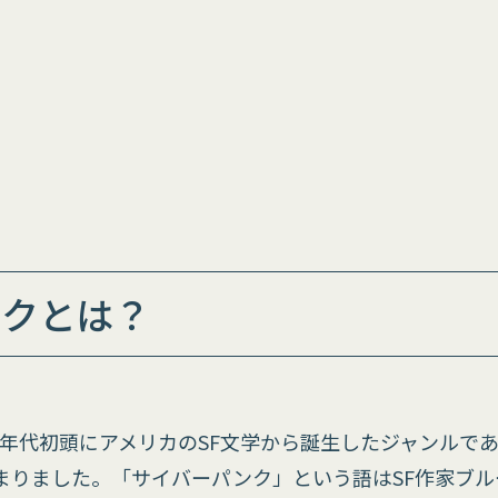
ンクとは？
80年代初頭にアメリカのSF文学から誕生したジャンルで
まりました。「サイバーパンク」という語はSF作家ブル