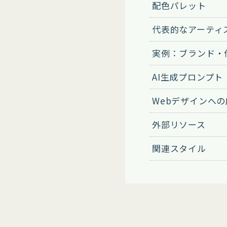
配色パレット
代表的なアーティ
実例：ブランド・
AI生成プロンプト
Webデザインへ
外部リソース
関連スタイル