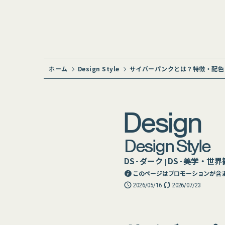
ホーム
Design Style
サイバーパンクとは？特徴・配色
Design
Design Style
DS - ダーク
DS - 美学・世界
|
このページはプロモーションが含
2026/05/16
2026/07/23