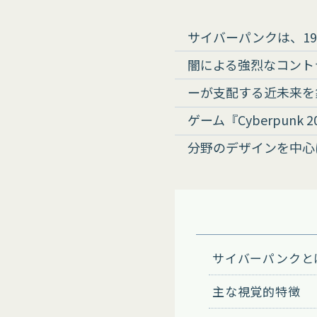
サイバーパンクは、1
闇による強烈なコント
ーが支配する近未来を
ゲーム『Cyberpu
分野のデザインを中心
サイバーパンクと
主な視覚的特徴