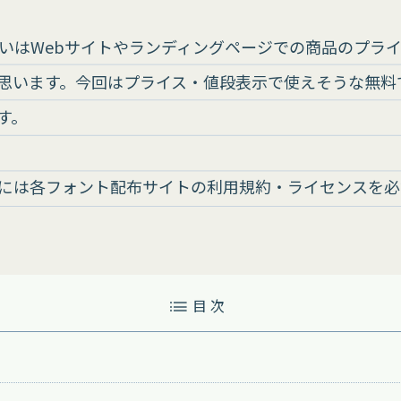
或いはWebサイトやランディングページでの商品のプラ
思います。今回はプライス・値段表示で使えそうな無料
す。
には各フォント配布サイトの利用規約・ライセンスを必
目 次