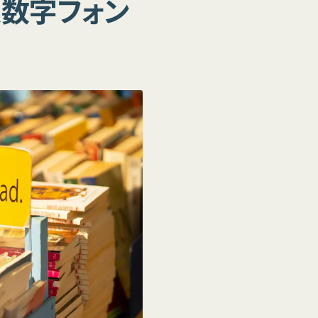
英数字フォン