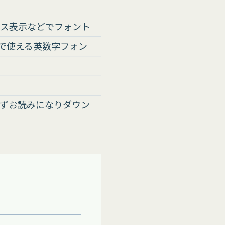
イス表示などでフォント
で使える英数字フォン
ずお読みになりダウン