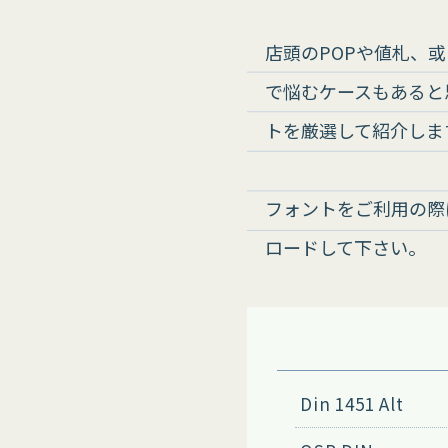
店頭のPOPや値札、
で悩むケースもあると
トを厳選して紹介しま
フォントをご利用の際
ロードして下さい。
Din 1451 Alt