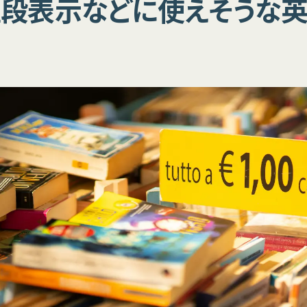
値段表示などに使えそうな