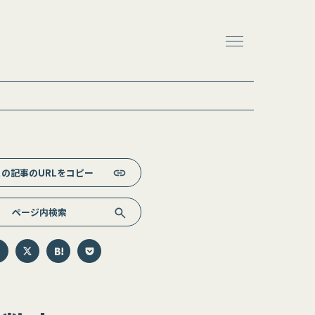
この記事のURLをコピー