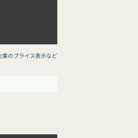
多くの企業のプライス表示など