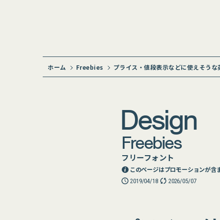
ホーム
Freebies
プライス・値段表示などに使えそうな
Design
Freebies
フリーフォント
このページはプロモーションが含
2019/04/18
2026/05/07