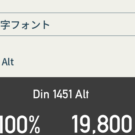
字フォント
 Alt