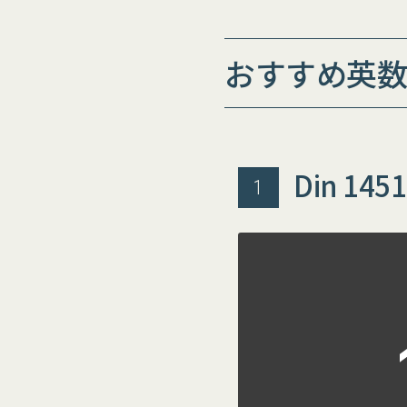
おすすめ英数
Din 1451