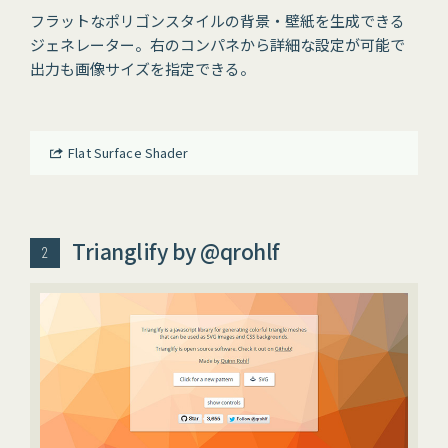
フラットなポリゴンスタイルの背景・壁紙を生成できる
ジェネレーター。右のコンパネから詳細な設定が可能で
出力も画像サイズを指定できる。
Flat Surface Shader
Trianglify by @qrohlf