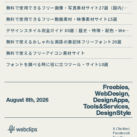
無料で使用できるフリー画像・写真素材サイト27選（国内/海外）
無料で使用できるフリー動画素材・映像素材サイト15選
デザインスタイル完全ガイド 80選｜歴史・特徴・配色・Web活用
無料で使えるおしゃれな英語の筆記体フリーフォント20選
無料で使えるフリーアイコン素材サイト
フォントを調べる時に役に立つツール・サイト10選
Freebies
Web Design
Design Apps
August 8th, 2026
Tools & Services
Design Style
X (Twitter)
Facebook