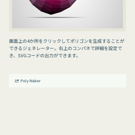
画面上の4か所をクリックしてポリゴンを生成することが
できるジェネレーター。右上のコンパネで詳細を設定で
き、SVGコードの出力ができます。
Poly Maker