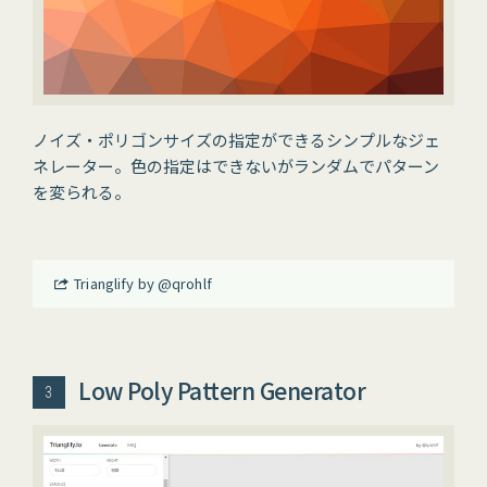
ノイズ・ポリゴンサイズの指定ができるシンプルなジェ
ネレーター。色の指定はできないがランダムでパターン
を変られる。
Trianglify by @qrohlf
Low Poly Pattern Generator