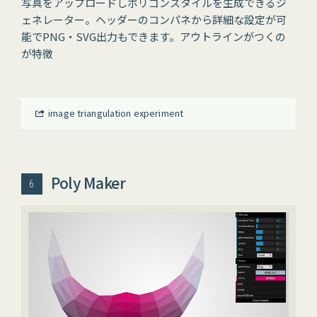
写真をアップロードしポリゴンスタイルを生成できるジ
ェネレーター。ヘッダーのコンパネから詳細な設定が可
能でPNG・SVG出力もできます。アウトラインがつくの
が特徴
image triangulation experiment
Poly Maker