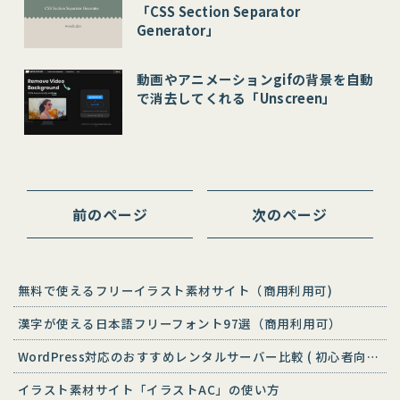
「CSS Section Separator
Generator」
動画やアニメーションgifの背景を自動
で消去してくれる「Unscreen」
前のページ
次のページ
無料で使えるフリーイラスト素材サイト（商用利用可)
漢字が使える日本語フリーフォント97選（商用利用可）
WordPress対応のおすすめレンタルサーバー比較 ( 初心者向け )
イラスト素材サイト「イラストAC」の使い方