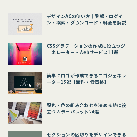
デザインACの使い方｜登録・ログイ
ン・検索・ダウンロード・料金を解説
CSSグラデーションの作成に役立つジ
ェネレーター・Webサービス11選
簡単にロゴが作成できるロゴジェネレ
ーター15選【無料・低価格】
配色・色の組み合わせを決める時に役
立つカラーパレット24選
セクションの区切りをデザインできる