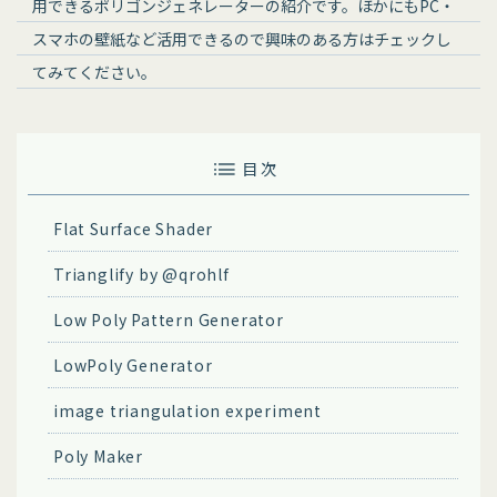
用できるポリゴンジェネレーターの紹介です。ほかにもPC・
スマホの壁紙など活用できるので興味のある方はチェックし
てみてください。
目 次
Flat Surface Shader
Trianglify by @qrohlf
Low Poly Pattern Generator
LowPoly Generator
image triangulation experiment
Poly Maker