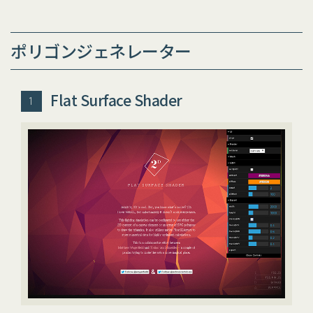
ポリゴンジェネレーター
Flat Surface Shader