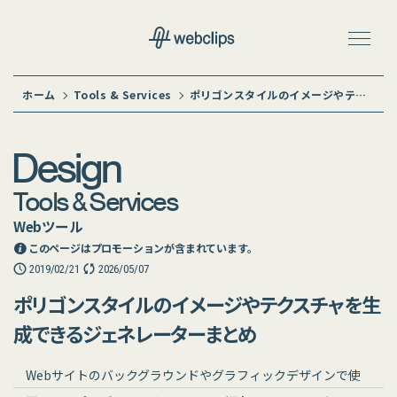
ホーム
Tools & Services
ポリゴンスタイルのイメージやテクスチャを生成できるジェネレーターまとめ
Design
Tools & Services
Webツール
このページはプロモーションが含まれています。
2019/02/21
2026/05/07
ポリゴンスタイルのイメージやテクスチャを生
成できるジェネレーターまとめ
Webサイトのバックグラウンドやグラフィックデザインで使