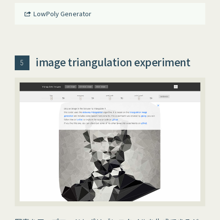
LowPoly Generator
image triangulation experiment