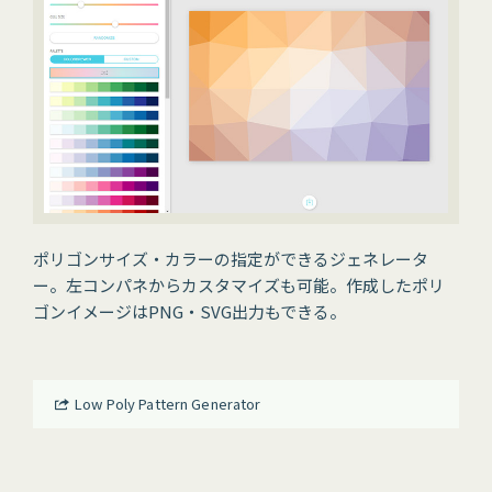
ポリゴンサイズ・カラーの指定ができるジェネレータ
ー。左コンパネからカスタマイズも可能。作成したポリ
ゴンイメージはPNG・SVG出力もできる。
Low Poly Pattern Generator