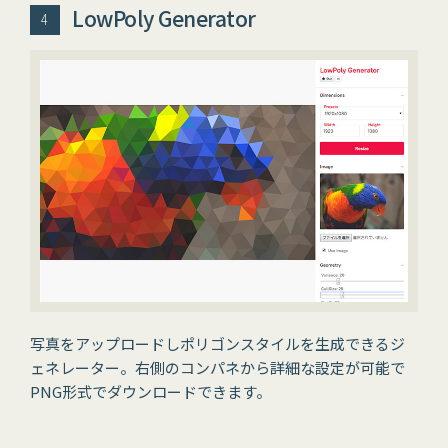
LowPoly Generator
写真をアップロードしポリゴンスタイルを生成できるジ
ェネレーター。右側のコンパネから詳細な設定が可能で
PNG形式でダウンロードできます。