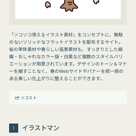
「ソコソコ使えるイラスト素材」をコンセプトに、無駄
のないソリッドなフラットイラストを配布するサイト。
桜の単体素材や春らしい風景素材も、すっきりとした線
画・おしゃれなカラー版・白黒など複数のスタイルバリ
エーションが用意されています。デザインのトーン＆マナ
ーを崩すことなく、春のWebサイトやバナーを統一感の
ある美しい仕上がりに整えることができます。
ソコスト
イラストマン