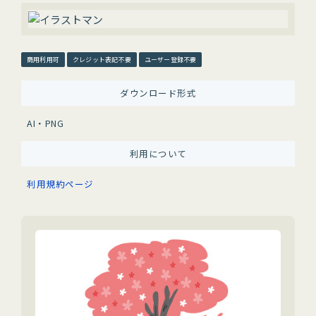
商用利用可
クレジット表記不要
ユーザー登録不要
ダウンロード形式
AI・PNG
利用について
利用規約ページ