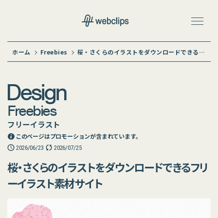
ホーム
Freebies
桜・さくらのイラストをダウンロードできるフリーイラスト素材サイト
Design
Freebies
フリーイラスト
このページはプロモーションが含まれています。
2026/06/23
2026/07/25
桜・さくらのイラストをダウンロードできるフリ
ーイラスト素材サイト