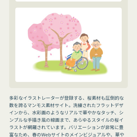
多彩なイラストレーターが登録する、桜素材も圧倒的な
数を誇るマンモス素材サイト。洗練されたフラットデザ
インから、水彩画のようなリアルで華やかなタッチ、シ
ンプルな手描き風の線画まで、あらゆるスタイルの桜イ
ラストが網羅されています。バリエーションが非常に豊
富なため、春のWebサイトのメインビジュアルや、華や