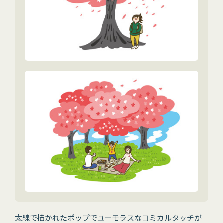
太線で描かれたポップでユーモラスなコミカルタッチが