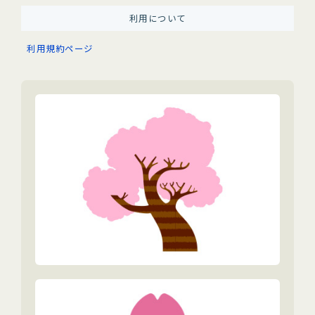
利用について
利用規約ページ