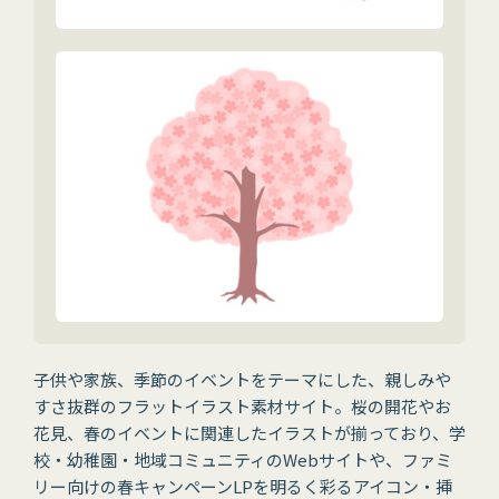
子供や家族、季節のイベントをテーマにした、親しみや
すさ抜群のフラットイラスト素材サイト。桜の開花やお
花見、春のイベントに関連したイラストが揃っており、学
校・幼稚園・地域コミュニティのWebサイトや、ファミ
リー向けの春キャンペーンLPを明るく彩るアイコン・挿