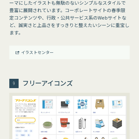
ーマにしたイラストも無駄のないシンプルなスタイルで
豊富に展開されています。コーポレートサイトの春季限
定コンテンツや、行政・公共サービス系のWebサイトな
ど、誠実さと上品さをすっきりと整えたいシーンに重宝し
ます。
イラストセンター
フリーアイコンズ