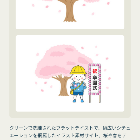
クリーンで洗練されたフラットテイストで、幅広いシチュ
エーションを網羅したイラスト素材サイト。桜や春をテ