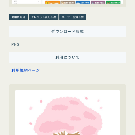
商用利用可
クレジット表記不要
ユーザー登録不要
ダウンロード形式
PNG
利用について
利用規約ページ