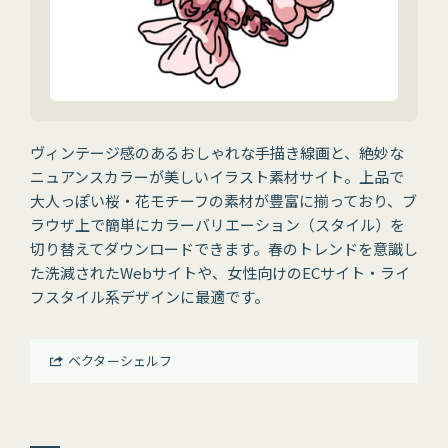
ヴィンテージ感のあるおしゃれな手描き線画と、絶妙な
ニュアンスカラーが美しいイラスト素材サイト。上品で
大人っぽい桜・花モチーフの素材が豊富に揃っており、ブ
ラウザ上で簡単にカラーバリエーション（スタイル）を
切り替えてダウンロードできます。春のトレンドを意識し
た洗減されたWebサイトや、女性向けのECサイト・ライ
フスタイル系デザインに最適です。
ベクターシェルフ