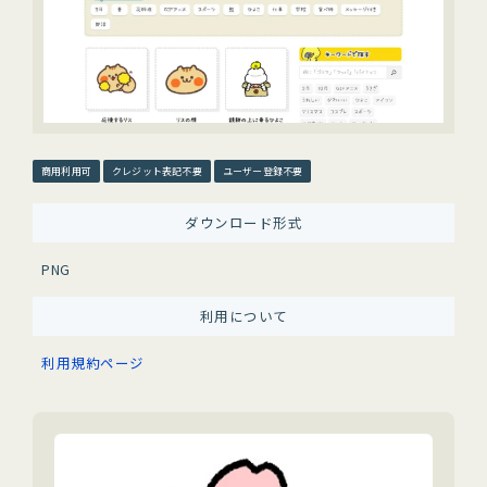
商用利用可
クレジット表記不要
ユーザー登録不要
ダウンロード形式
PNG
利用について
利用規約ページ