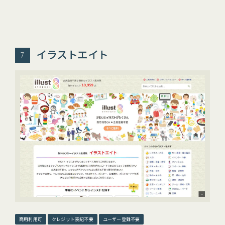
イラストエイト
商用利用可
クレジット表記不要
ユーザー登録不要