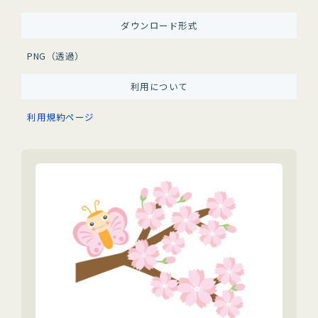
ダウンロード形式
PNG（透過）
利用について
利用規約ページ