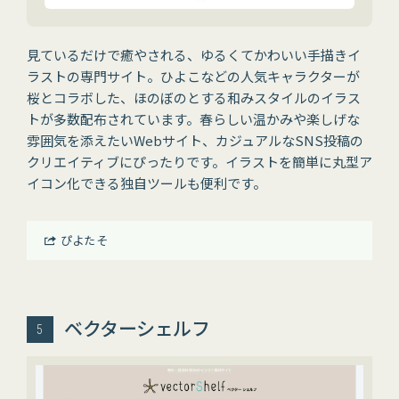
見ているだけで癒やされる、ゆるくてかわいい手描きイ
ラストの専門サイト。ひよこなどの人気キャラクターが
桜とコラボした、ほのぼのとする和みスタイルのイラス
トが多数配布されています。春らしい温かみや楽しげな
雰囲気を添えたいWebサイト、カジュアルなSNS投稿の
クリエイティブにぴったりです。イラストを簡単に丸型ア
イコン化できる独自ツールも便利です。
ぴよたそ
ベクターシェルフ