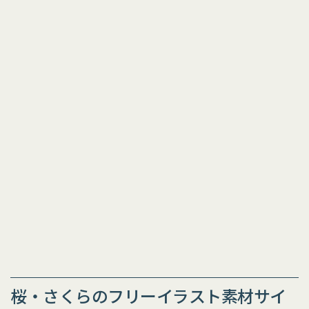
桜・さくらのフリーイラスト素材サイ