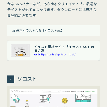
かなSNSバナーなど、あらゆるクリエイティブに最適な
テイストが必ず見つかります。ダウンロードには無料会
員登録が必要です。
無料イラストなら【イラストAC】
イラスト素材サイト「イラストAC」の
使い方
webclips.jp/design/ac-illust/
ソコスト