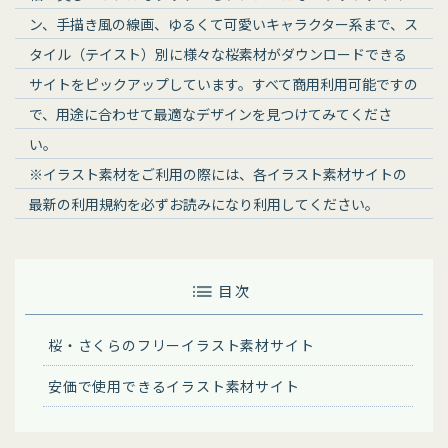
ン、手描き風の線画、ゆるくて可愛いキャラクター系まで、ス
タイル（テイスト）別に様々な桜素材がダウンロードできる
サイトをピックアップしています。すべて商用利用可能ですの
で、用途に合わせて最適なデザインを見つけてみてくださ
い。
※イラスト素材をご利用の際には、各イラスト素材サイトの
最新の利用規約を必ずお読みになり利用してください。
目 次
桜・さくらのフリーイラスト素材サイト
安価で使用できるイラスト素材サイト