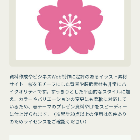
資料作成やビジネスWeb制作に定評のあるイラスト素材
サイト。桜をモチーフにした背景や装飾素材も非常にハ
イクオリティです。すっきりとした平面的なスタイルに加
え、カラーやバリエーションの変更にも柔軟に対応して
いるため、春テーマのプレゼン資料やLPをスピーディー
に仕上げられます。（※累計20点以上の使用は条件あり
のためライセンスをご確認ください）