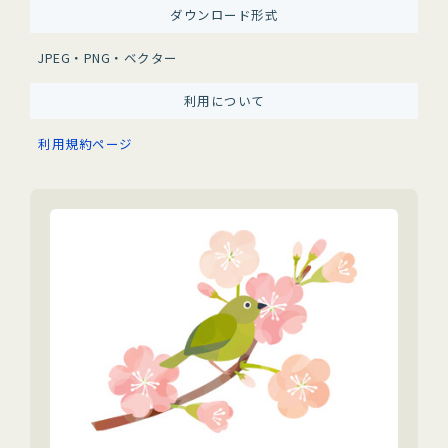
ダウンロード形式
JPEG・PNG・ベクター
利用について
利用規約ページ