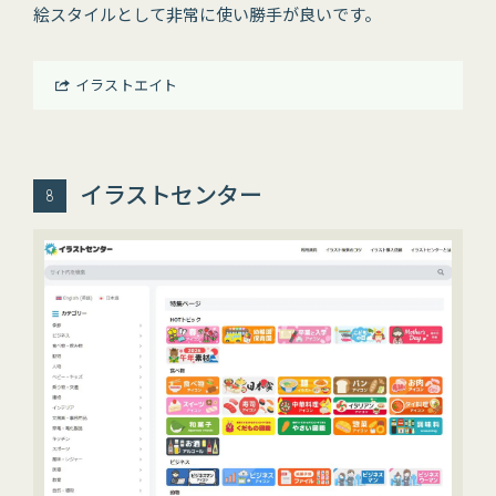
絵スタイルとして非常に使い勝手が良いです。
イラストエイト
イラストセンター