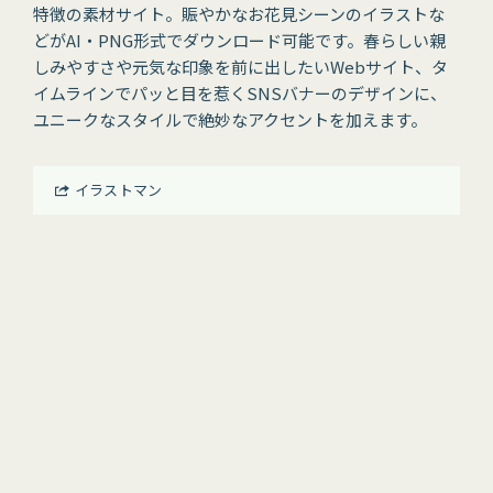
特徴の素材サイト。賑やかなお花見シーンのイラストな
どがAI・PNG形式でダウンロード可能です。春らしい親
しみやすさや元気な印象を前に出したいWebサイト、タ
イムラインでパッと目を惹くSNSバナーのデザインに、
ユニークなスタイルで絶妙なアクセントを加えます。
イラストマン